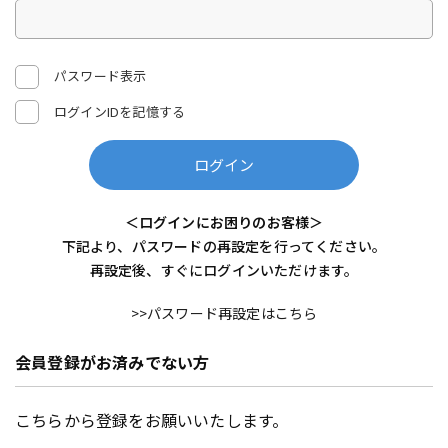
パスワード表示
ログインIDを記憶する
ログイン
＜ログインにお困りのお客様＞
下記より、パスワードの再設定を行ってください。
再設定後、すぐにログインいただけます。
>>パスワード再設定はこちら
会員登録がお済みでない方
こちらから登録をお願いいたします。