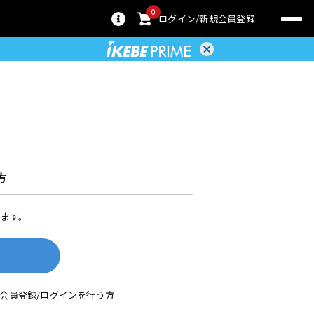
0
ログイン
新規会員登録
方
ます。
して会員登録/ログインを行う方