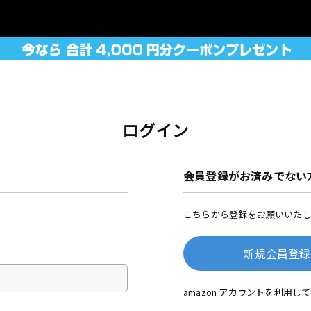
ログイン
会員登録がお済みでない
こちらから登録をお願いいたし
新規会員登録
amazon アカウントを利用