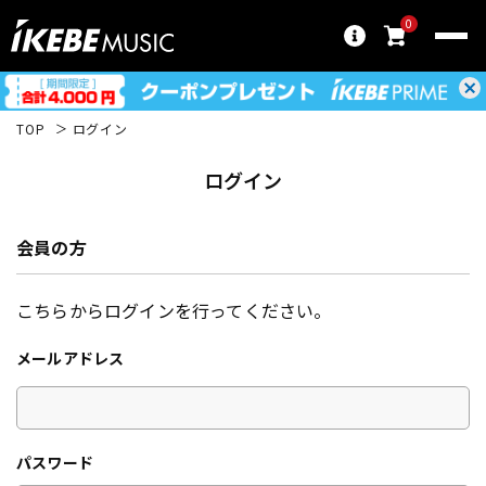
0
TOP
ログイン
ログイン
会員の方
こちらからログインを行ってください。
メールアドレス
パスワード