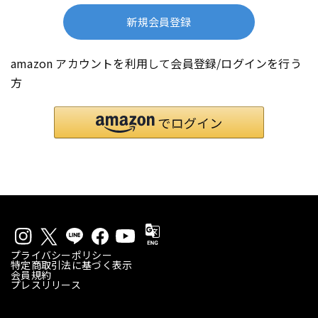
新規会員登録
amazon アカウントを利用して会員登録/ログインを行う
方
プライバシーポリシー
特定商取引法に基づく表示
会員規約
プレスリリース