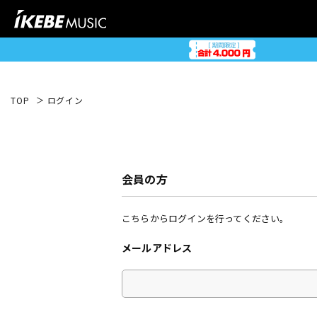
TOP
ログイン
会員の方
こちらからログインを行ってください。
メールアドレス