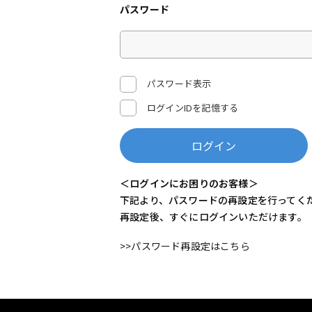
パスワード
パスワード表示
ログインIDを記憶する
ログイン
＜ログインにお困りのお客様＞
下記より、パスワードの再設定を行ってく
再設定後、すぐにログインいただけます。
>>パスワード再設定はこちら