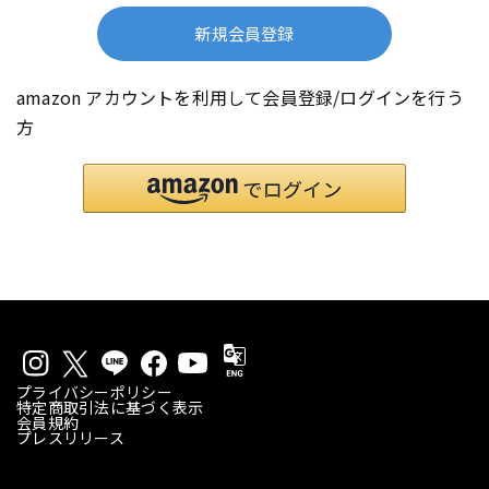
新規会員登録
amazon アカウントを利用して会員登録/ログインを行う
方
プライバシーポリシー
特定商取引法に基づく表示
会員規約
プレスリリース