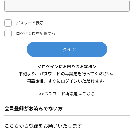
パスワード表示
ログインIDを記憶する
ログイン
＜ログインにお困りのお客様＞
下記より、パスワードの再設定を行ってください。
再設定後、すぐにログインいただけます。
>>パスワード再設定はこちら
会員登録がお済みでない方
こちらから登録をお願いいたします。