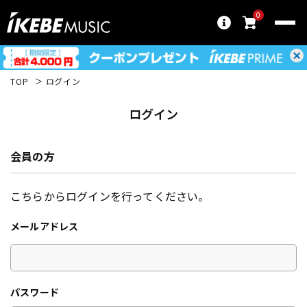
0
TOP
ログイン
ログイン
会員の方
こちらからログインを行ってください。
メールアドレス
パスワード