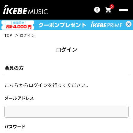
0
TOP
ログイン
ログイン
会員の方
こちらからログインを行ってください。
メールアドレス
パスワード