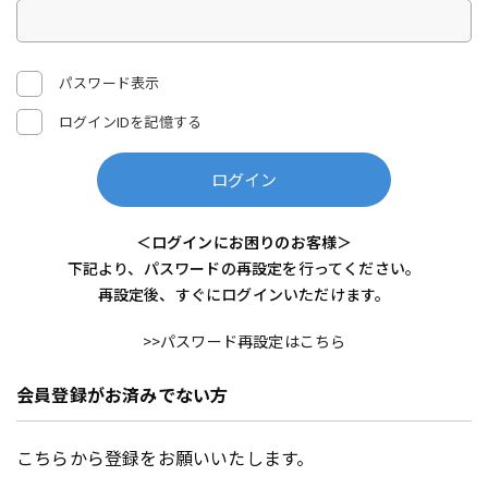
パスワード表示
ログインIDを記憶する
ログイン
＜ログインにお困りのお客様＞
下記より、パスワードの再設定を行ってください。
再設定後、すぐにログインいただけます。
>>パスワード再設定はこちら
会員登録がお済みでない方
こちらから登録をお願いいたします。