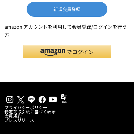
新規会員登録
amazon アカウントを利用して会員登録/ログインを行う
方
プライバシーポリシー
特定商取引法に基づく表示
会員規約
プレスリリース