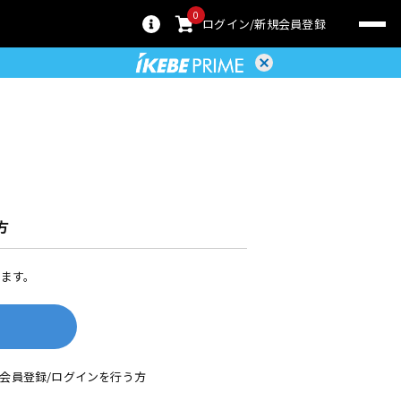
0
ログイン
新規会員登録
方
ます。
して会員登録/ログインを行う方