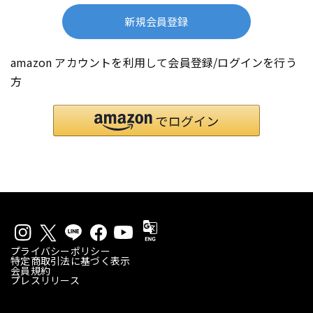
新規会員登録
amazon アカウントを利用して会員登録/ログインを行う
方
プライバシーポリシー
特定商取引法に基づく表示
会員規約
プレスリリース