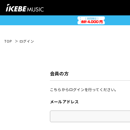
TOP
ログイン
会員の方
こちらからログインを行ってください。
メールアドレス