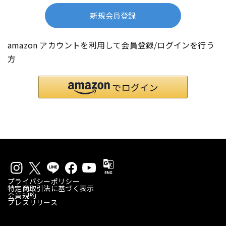
新規会員登録
amazon アカウントを利用して会員登録/ログインを行う
方
プライバシーポリシー
特定商取引法に基づく表示
会員規約
プレスリリース