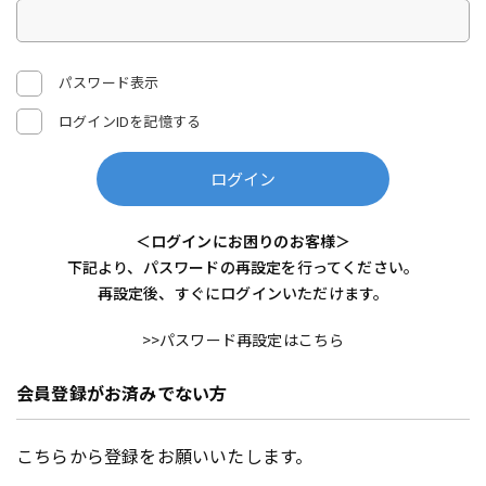
パスワード表示
ログインIDを記憶する
ログイン
＜ログインにお困りのお客様＞
下記より、パスワードの再設定を行ってください。
再設定後、すぐにログインいただけます。
>>パスワード再設定はこちら
会員登録がお済みでない方
こちらから登録をお願いいたします。