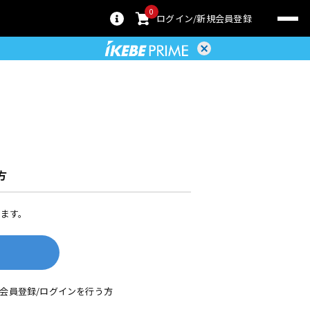
0
ログイン
新規会員登録
方
ます。
して会員登録/ログインを行う方