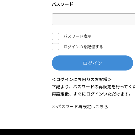
パスワード
パスワード表示
ログインIDを記憶する
ログイン
＜ログインにお困りのお客様＞
下記より、パスワードの再設定を行ってく
再設定後、すぐにログインいただけます。
>>パスワード再設定はこちら