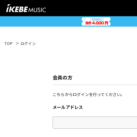
TOP
ログイン
会員の方
こちらからログインを行ってください。
メールアドレス