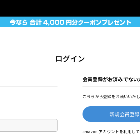
ログイン
会員登録がお済みでない
こちらから登録をお願いいたし
新規会員登録
amazon アカウントを利用