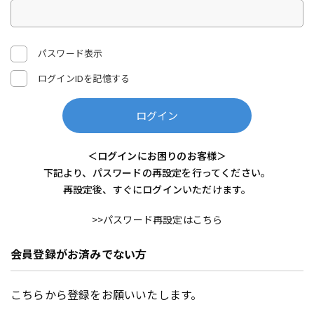
パスワード表示
ログインIDを記憶する
ログイン
＜ログインにお困りのお客様＞
下記より、パスワードの再設定を行ってください。
再設定後、すぐにログインいただけます。
>>パスワード再設定はこちら
会員登録がお済みでない方
こちらから登録をお願いいたします。