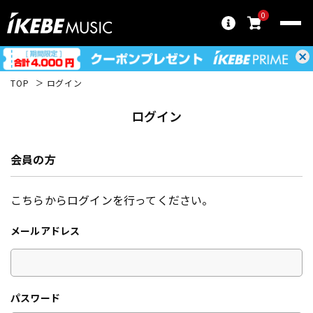
0
TOP
ログイン
ログイン
会員の方
こちらからログインを行ってください。
メールアドレス
パスワード