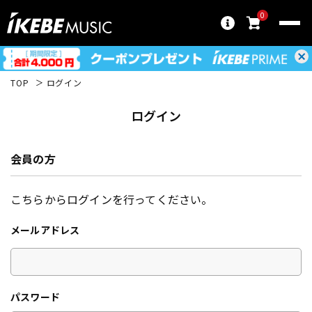
0
TOP
ログイン
ログイン
会員の方
こちらからログインを行ってください。
メールアドレス
パスワード