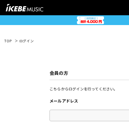
TOP
ログイン
会員の方
こちらからログインを行ってください。
メールアドレス