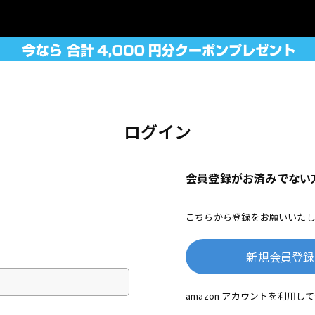
ログイン
会員登録がお済みでない
こちらから登録をお願いいたし
新規会員登録
amazon アカウントを利用