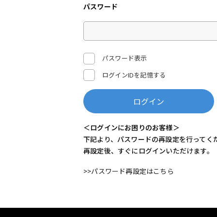
パスワード
パスワード表示
ログインIDを記憶する
ログイン
＜ログインにお困りのお客様＞
下記より、パスワードの再設定を行ってく
再設定後、すぐにログインいただけます。
>>パスワード再設定はこちら