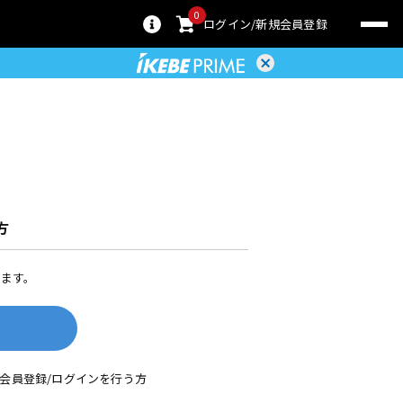
0
ログイン
新規会員登録
方
ます。
して会員登録/ログインを行う方