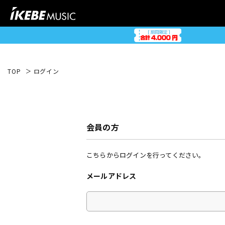
TOP
ログイン
会員の方
こちらからログインを行ってください。
メールアドレス