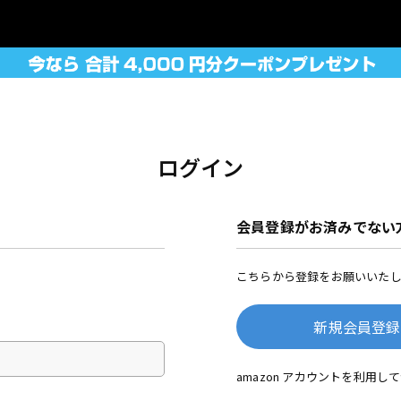
ログイン
会員登録がお済みでない
こちらから登録をお願いいたし
新規会員登録
amazon アカウントを利用