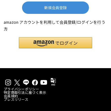
新規会員登録
amazon アカウントを利用して会員登録/ログインを行う
方
プライバシーポリシー
特定商取引法に基づく表示
会員規約
プレスリリース