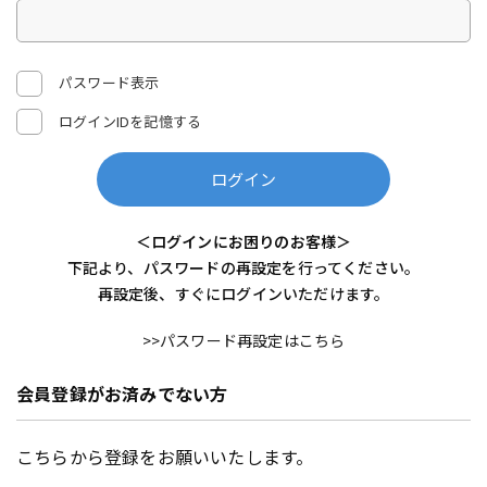
パスワード表示
ログインIDを記憶する
ログイン
＜ログインにお困りのお客様＞
下記より、パスワードの再設定を行ってください。
再設定後、すぐにログインいただけます。
>>パスワード再設定はこちら
会員登録がお済みでない方
こちらから登録をお願いいたします。