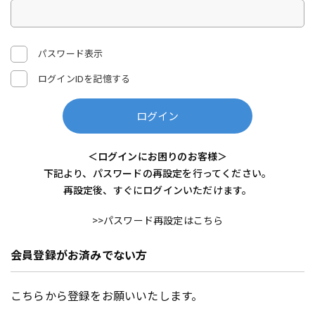
パスワード表示
ログインIDを記憶する
ログイン
＜ログインにお困りのお客様＞
下記より、パスワードの再設定を行ってください。
再設定後、すぐにログインいただけます。
>>パスワード再設定はこちら
会員登録がお済みでない方
こちらから登録をお願いいたします。