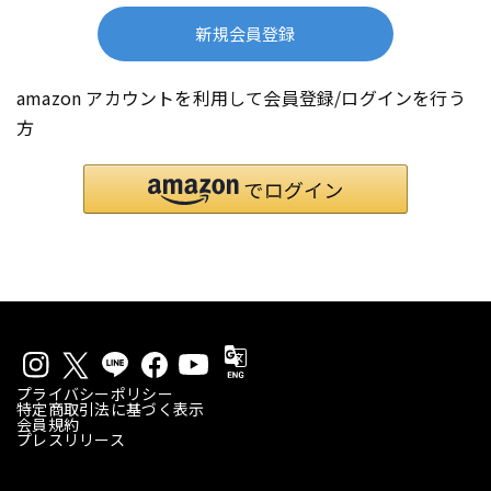
新規会員登録
amazon アカウントを利用して会員登録/ログインを行う
方
プライバシーポリシー
特定商取引法に基づく表示
会員規約
プレスリリース