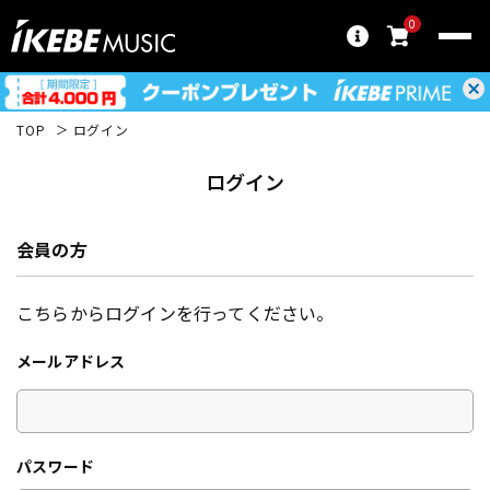
0
TOP
ログイン
ログイン
会員の方
こちらからログインを行ってください。
メールアドレス
パスワード