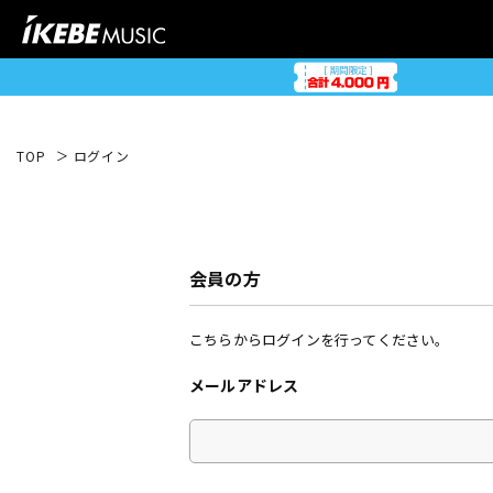
TOP
ログイン
会員の方
こちらからログインを行ってください。
メールアドレス