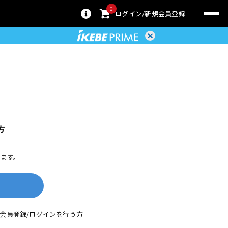
0
ログイン
新規会員登録
方
ます。
して会員登録/ログインを行う方