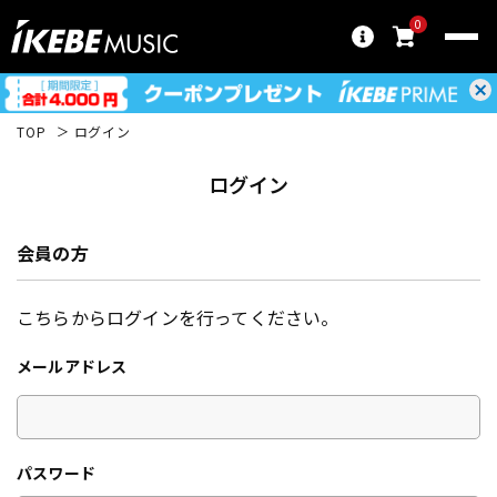
0
TOP
ログイン
ログイン
会員の方
こちらからログインを行ってください。
メールアドレス
パスワード