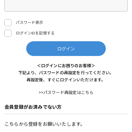
パスワード表示
ログインIDを記憶する
ログイン
＜ログインにお困りのお客様＞
下記より、パスワードの再設定を行ってください。
再設定後、すぐにログインいただけます。
>>パスワード再設定はこちら
会員登録がお済みでない方
こちらから登録をお願いいたします。