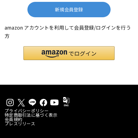
新規会員登録
amazon アカウントを利用して会員登録/ログインを行う
方
プライバシーポリシー
特定商取引法に基づく表示
会員規約
プレスリリース