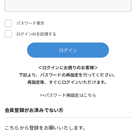
パスワード表示
ログインIDを記憶する
ログイン
＜ログインにお困りのお客様＞
下記より、パスワードの再設定を行ってください。
再設定後、すぐにログインいただけます。
>>パスワード再設定はこちら
会員登録がお済みでない方
こちらから登録をお願いいたします。