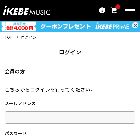
0
TOP
ログイン
ログイン
会員の方
こちらからログインを行ってください。
メールアドレス
パスワード