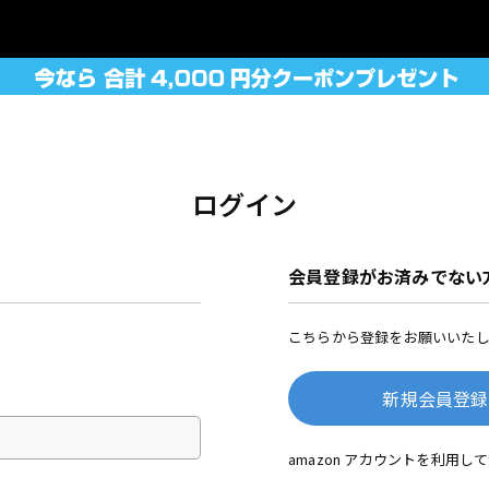
ログイン
会員登録がお済みでない
こちらから登録をお願いいたし
新規会員登録
amazon アカウントを利用