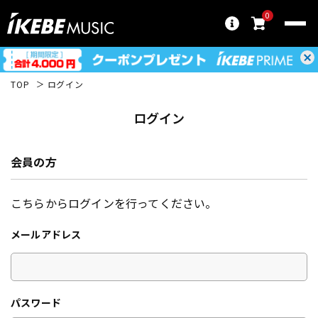
0
TOP
ログイン
ログイン
会員の方
こちらからログインを行ってください。
メールアドレス
パスワード