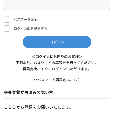
パスワード表示
ログインIDを記憶する
ログイン
＜ログインにお困りのお客様＞
下記より、パスワードの再設定を行ってください。
再設定後、すぐにログインいただけます。
>>パスワード再設定はこちら
会員登録がお済みでない方
こちらから登録をお願いいたします。