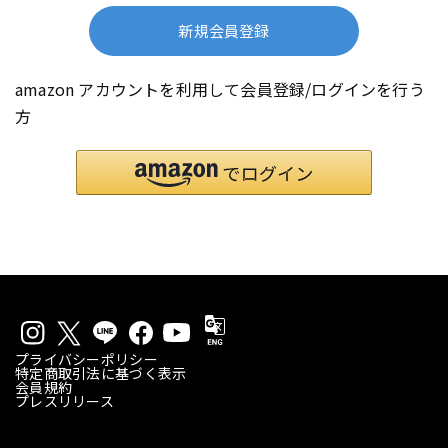
新規会員登録
amazon アカウントを利用して会員登録/ログインを行う
方
プライバシーポリシー
特定商取引法に基づく表示
会員規約
プレスリリース