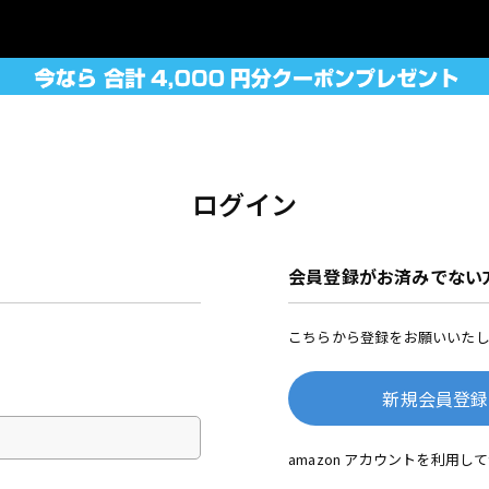
ログイン
会員登録がお済みでない
こちらから登録をお願いいたし
新規会員登録
amazon アカウントを利用