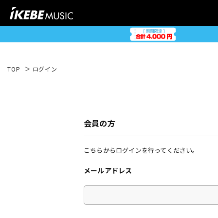
TOP
ログイン
会員の方
こちらからログインを行ってください。
メールアドレス