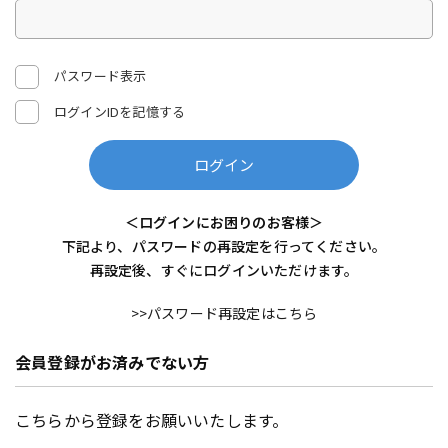
パスワード表示
ログインIDを記憶する
ログイン
＜ログインにお困りのお客様＞
下記より、パスワードの再設定を行ってください。
再設定後、すぐにログインいただけます。
>>パスワード再設定はこちら
会員登録がお済みでない方
こちらから登録をお願いいたします。