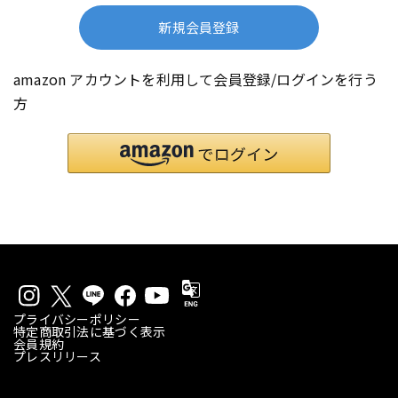
新規会員登録
amazon アカウントを利用して会員登録/ログインを行う
方
プライバシーポリシー
特定商取引法に基づく表示
会員規約
プレスリリース