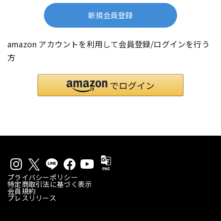
新規会員登録
amazon アカウントを利用して会員登録/ログインを行う
方
プライバシーポリシー
特定商取引法に基づく表示
会員規約
プレスリリース