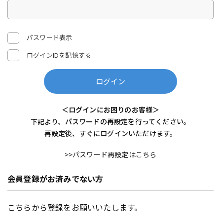
パスワード表示
ログインIDを記憶する
ログイン
＜ログインにお困りのお客様＞
下記より、パスワードの再設定を行ってください。
再設定後、すぐにログインいただけます。
>>パスワード再設定はこちら
会員登録がお済みでない方
こちらから登録をお願いいたします。