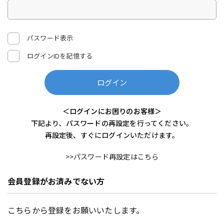
パスワード表示
ログインIDを記憶する
ログイン
＜ログインにお困りのお客様＞
下記より、パスワードの再設定を行ってください。
再設定後、すぐにログインいただけます。
>>パスワード再設定はこちら
会員登録がお済みでない方
こちらから登録をお願いいたします。