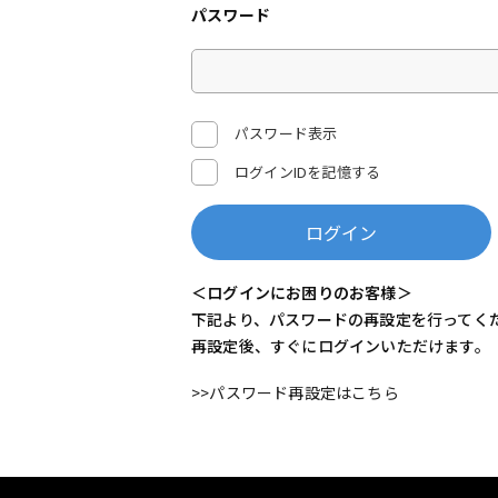
パスワード
パスワード表示
ログインIDを記憶する
ログイン
＜ログインにお困りのお客様＞
下記より、パスワードの再設定を行ってく
再設定後、すぐにログインいただけます。
>>パスワード再設定はこちら