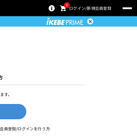
0
ログイン
新規会員登録
方
ます。
して会員登録/ログインを行う方