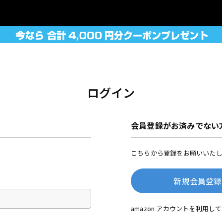
ログイン
会員登録がお済みでない
こちらから登録をお願いいたし
新規会員登録
amazon アカウントを利用