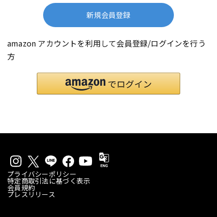
新規会員登録
amazon アカウントを利用して会員登録/ログインを行う
方
プライバシーポリシー
特定商取引法に基づく表示
会員規約
プレスリリース