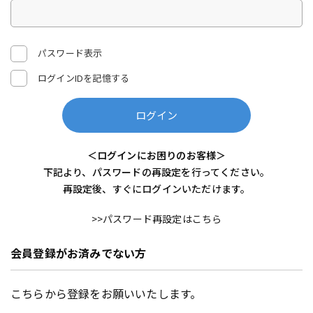
パスワード表示
ログインIDを記憶する
ログイン
＜ログインにお困りのお客様＞
下記より、パスワードの再設定を行ってください。
再設定後、すぐにログインいただけます。
>>パスワード再設定はこちら
会員登録がお済みでない方
こちらから登録をお願いいたします。