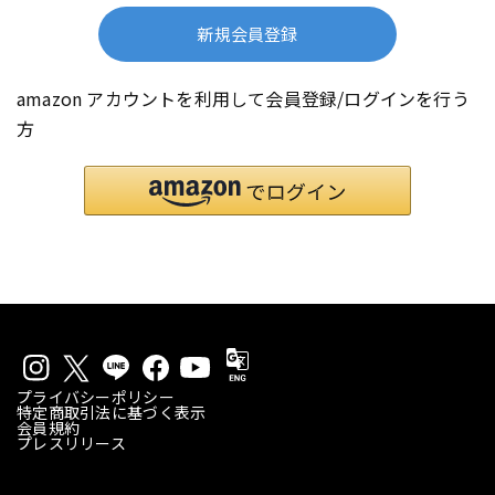
新規会員登録
amazon アカウントを利用して会員登録/ログインを行う
方
プライバシーポリシー
特定商取引法に基づく表示
会員規約
プレスリリース