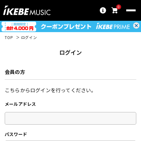
0
TOP
ログイン
ログイン
会員の方
こちらからログインを行ってください。
メールアドレス
パスワード