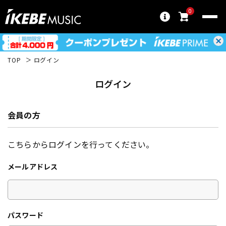
0
TOP
ログイン
ログイン
会員の方
こちらからログインを行ってください。
メールアドレス
パスワード