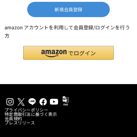
新規会員登録
amazon アカウントを利用して会員登録/ログインを行う
方
プライバシーポリシー
特定商取引法に基づく表示
会員規約
プレスリリース