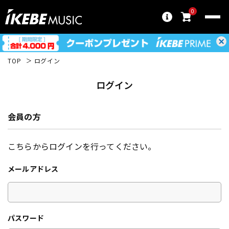
0
TOP
ログイン
ログイン
会員の方
こちらからログインを行ってください。
メールアドレス
パスワード