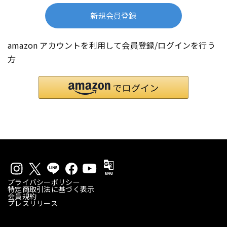
新規会員登録
amazon アカウントを利用して会員登録/ログインを行う
方
プライバシーポリシー
特定商取引法に基づく表示
会員規約
プレスリリース