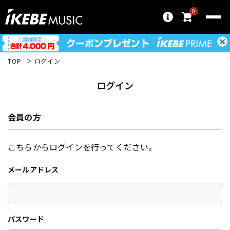
0
TOP
ログイン
ログイン
会員の方
こちらからログインを行ってください。
メールアドレス
パスワード