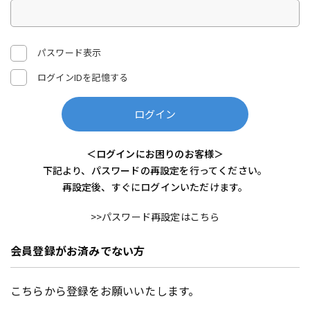
パスワード表示
ログインIDを記憶する
ログイン
＜ログインにお困りのお客様＞
下記より、パスワードの再設定を行ってください。
再設定後、すぐにログインいただけます。
>>パスワード再設定はこちら
会員登録がお済みでない方
こちらから登録をお願いいたします。