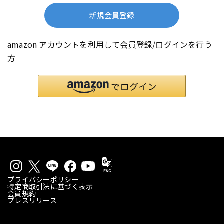
新規会員登録
amazon アカウントを利用して会員登録/ログインを行う
方
プライバシーポリシー
特定商取引法に基づく表示
会員規約
プレスリリース