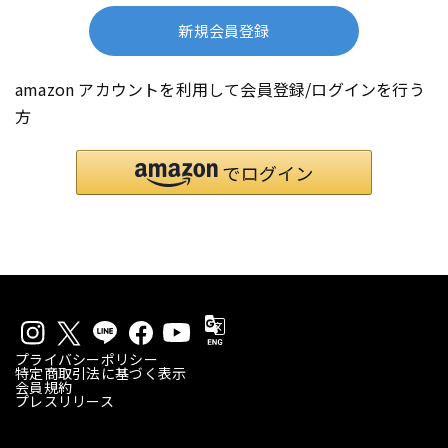
新規会員登録
amazon アカウントを利用して会員登録/ログインを行う
方
プライバシーポリシー
特定商取引法に基づく表示
会員規約
プレスリリース