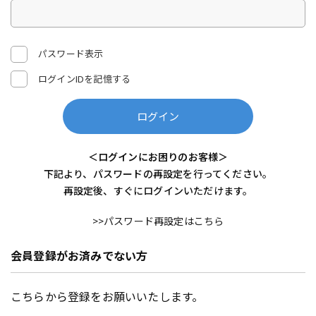
パスワード表示
ログインIDを記憶する
ログイン
＜ログインにお困りのお客様＞
下記より、パスワードの再設定を行ってください。
再設定後、すぐにログインいただけます。
>>パスワード再設定はこちら
会員登録がお済みでない方
こちらから登録をお願いいたします。