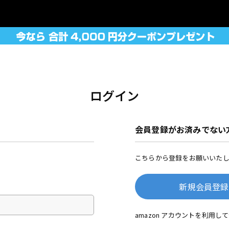
ログイン
会員登録がお済みでない
こちらから登録をお願いいたし
新規会員登録
amazon アカウントを利用