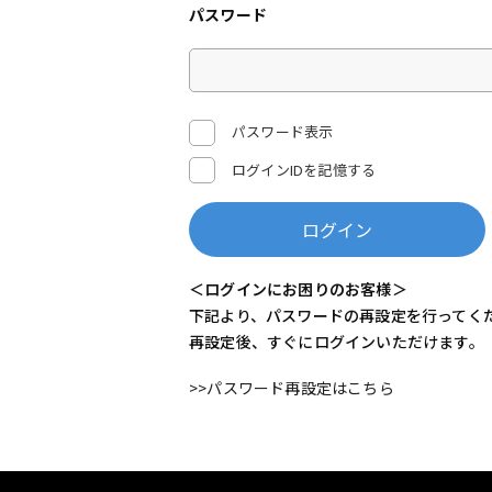
パスワード
パスワード表示
ログインIDを記憶する
ログイン
＜ログインにお困りのお客様＞
下記より、パスワードの再設定を行ってく
再設定後、すぐにログインいただけます。
>>パスワード再設定はこちら