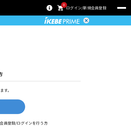
0
ログイン
新規会員登録
方
ます。
して会員登録/ログインを行う方