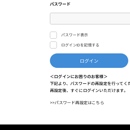
パスワード
パスワード表示
ログインIDを記憶する
ログイン
＜ログインにお困りのお客様＞
下記より、パスワードの再設定を行ってく
再設定後、すぐにログインいただけます。
>>パスワード再設定はこちら