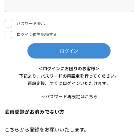
パスワード表示
ログインIDを記憶する
ログイン
＜ログインにお困りのお客様＞
下記より、パスワードの再設定を行ってください。
再設定後、すぐにログインいただけます。
>>パスワード再設定はこちら
会員登録がお済みでない方
こちらから登録をお願いいたします。