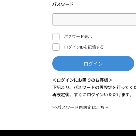
パスワード
パスワード表示
ログインIDを記憶する
ログイン
＜ログインにお困りのお客様＞
下記より、パスワードの再設定を行ってく
再設定後、すぐにログインいただけます。
>>パスワード再設定はこちら