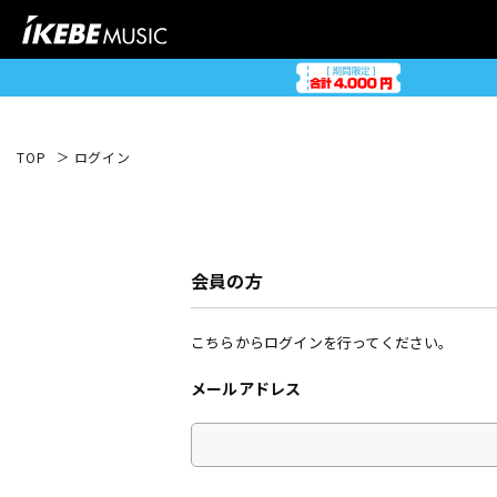
TOP
ログイン
会員の方
こちらからログインを行ってください。
メールアドレス