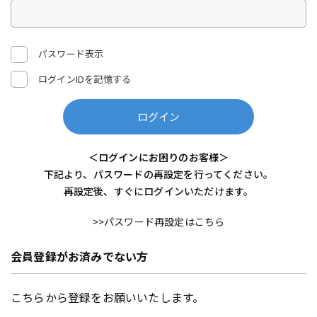
パスワード表示
ログインIDを記憶する
ログイン
＜ログインにお困りのお客様＞
下記より、パスワードの再設定を行ってください。
再設定後、すぐにログインいただけます。
>>パスワード再設定はこちら
会員登録がお済みでない方
こちらから登録をお願いいたします。