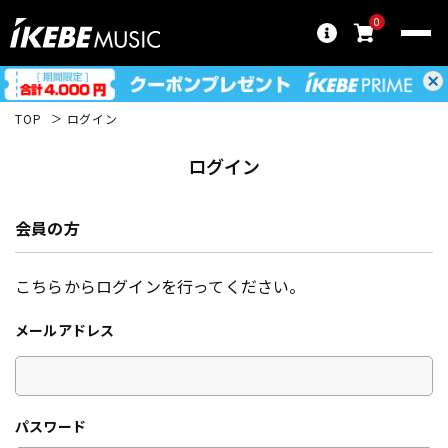
0
TOP
ログイン
ログイン
会員の方
こちらからログインを行ってください。
メールアドレス
パスワード