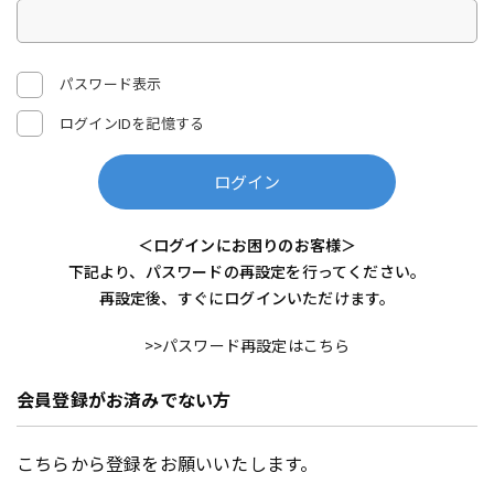
パスワード表示
ログインIDを記憶する
ログイン
＜ログインにお困りのお客様＞
下記より、パスワードの再設定を行ってください。
再設定後、すぐにログインいただけます。
>>パスワード再設定はこちら
会員登録がお済みでない方
こちらから登録をお願いいたします。