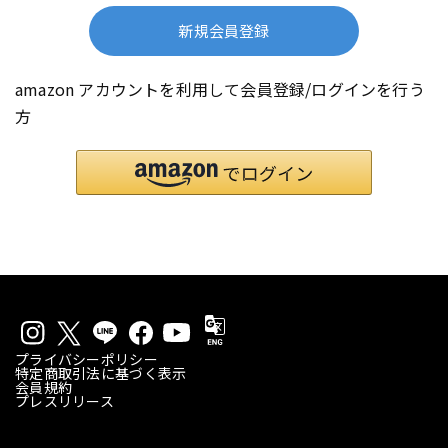
新規会員登録
amazon アカウントを利用して会員登録/ログインを行う
方
プライバシーポリシー
特定商取引法に基づく表示
会員規約
プレスリリース