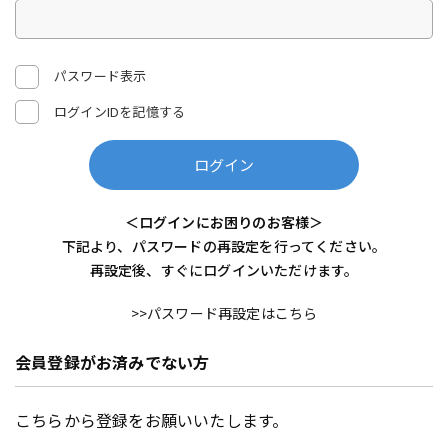
パスワード表示
ログインIDを記憶する
ログイン
＜ログインにお困りのお客様＞
下記より、パスワードの再設定を行ってください。
再設定後、すぐにログインいただけます。
>>パスワード再設定はこちら
会員登録がお済みでない方
こちらから登録をお願いいたします。