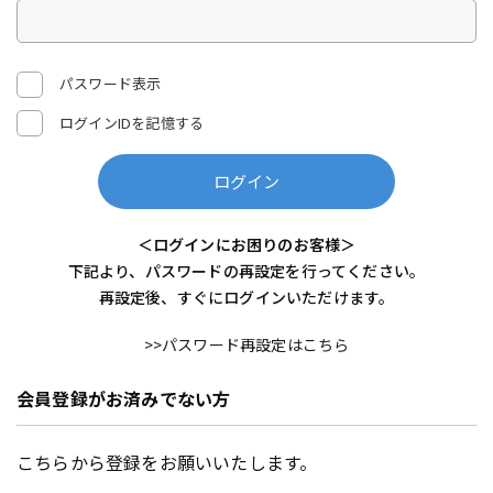
パスワード表示
ログインIDを記憶する
ログイン
＜ログインにお困りのお客様＞
下記より、パスワードの再設定を行ってください。
再設定後、すぐにログインいただけます。
>>パスワード再設定はこちら
会員登録がお済みでない方
こちらから登録をお願いいたします。