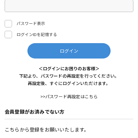
パスワード表示
ログインIDを記憶する
ログイン
＜ログインにお困りのお客様＞
下記より、パスワードの再設定を行ってください。
再設定後、すぐにログインいただけます。
>>パスワード再設定はこちら
会員登録がお済みでない方
こちらから登録をお願いいたします。